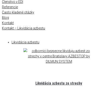
Členstvo v EDI
Referencie
Často kladené otázky
Blog
Kontakt
Kontakt – Likvidácia azbestu
Likvidácia azbestu
Likvidácia azbestu zo strechy