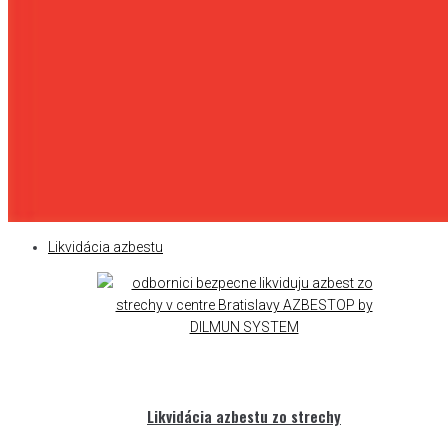
Likvidácia azbestu
Likvidácia azbestu zo strechy