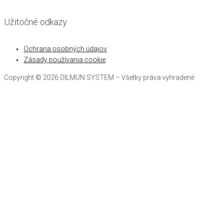
Užitočné odkazy
Ochrana osobných údajov
Zásady používania cookie
Copyright © 2026 DILMUN SYSTEM – Všetky práva vyhradené